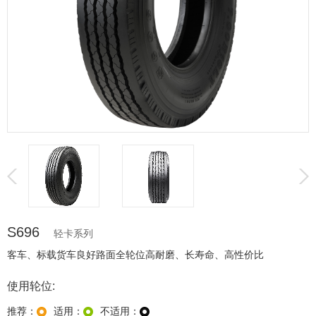
S696
轻卡系列
客车、标载货车良好路面全轮位高耐磨、长寿命、高性价比
使用轮位:
推荐：
适用：
不适用：