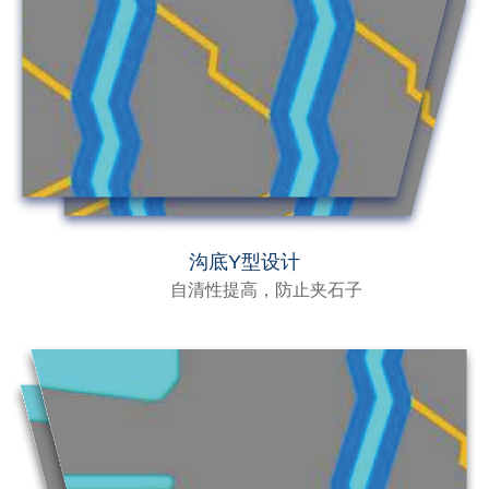
沟底Y型设计
自清性提高，防止夹石子