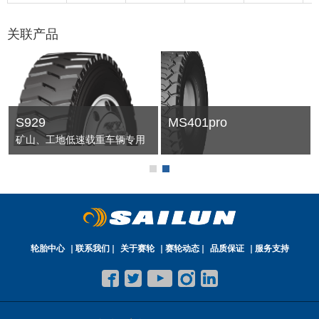
关联产品
S929
MS401pro
矿山、工地低速载重车辆专用
高承载、耐撞击、抗掉块
轮胎中心
联系我们
关于赛轮
赛轮动态
品质保证
服务支持