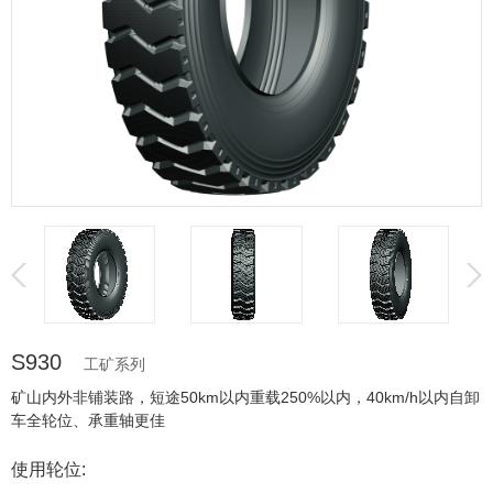
S930
工矿系列
矿山内外非铺装路，短途50km以内重载250%以内，40km/h以内自卸
车全轮位、承重轴更佳
使用轮位: