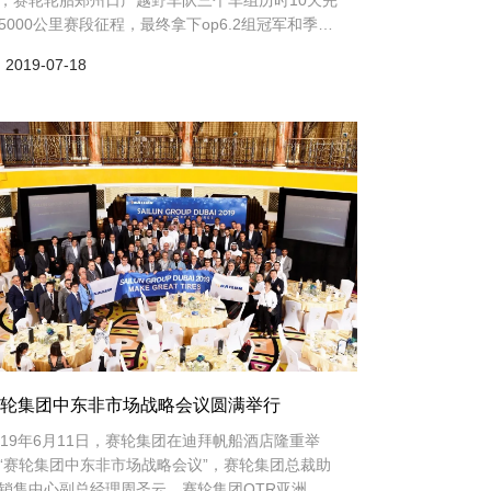
，赛轮轮胎郑州日产越野车队三个车组历时10天完
5000公里赛段征程，最终拿下op6.2组冠军和季
，同时包揽中国越野锦标赛国际段量产组前三席位
2019-07-18
国内赛段第一和第三名，豪揽三冠。
赛轮集团中东非市场战略会议圆满举行
019年6月11日，赛轮集团在迪拜帆船酒店隆重举
“赛轮集团中东非市场战略会议”，赛轮集团总裁助
销售中心副总经理周圣云、赛轮集团OTR亚洲、中