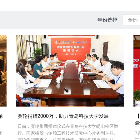
年份选择
单
赛轮捐赠2000万，助力青岛科技大学发展
制
日前，赛轮集团捐赠仪式在青岛科技大学崂山校区举
牌
行。国家橡胶与轮胎工程技术研究中心常务副主任、
7