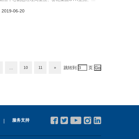
非销售总监孙潇、赛轮集团销售中心中东非市场副
2019-06-20
监魏权辉，赛轮集团战略中心市场副总监
iclasAsteberg以及来自中东非的一百多位经销商代
出席了此次会议。
...
跳转到
页
10
11
»
服务支持