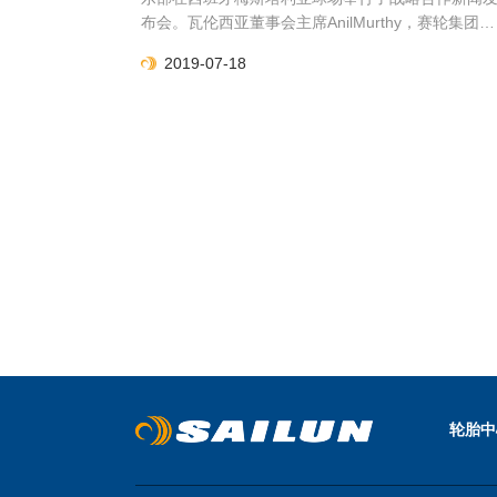
布会。瓦伦西亚董事会主席AnilMurthy，赛轮集团欧
洲区销售总监黄晨、赛轮集团欧洲区营销总监Janis
2019-07-18
Amolins、赛轮集团欧洲区销售经理Anissa Zaknoun
以及赛轮集团营销副总监Niclas Asteberg共同出席
新闻发布会。
轮胎中